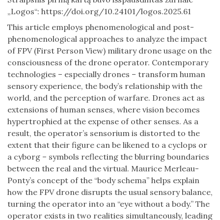
„Logos“: https://doi.org/10.24101/logos.2025.61
This article employs phenomenological and post-
phenomenological approaches to analyze the impact
of FPV (First Person View) military drone usage on the
consciousness of the drone operator. Contemporary
technologies – especially drones – transform human
sensory experience, the body’s relationship with the
world, and the perception of warfare. Drones act as
extensions of human senses, where vision becomes
hypertrophied at the expense of other senses. As a
result, the operator’s sensorium is distorted to the
extent that their figure can be likened to a cyclops or
a cyborg – symbols reflecting the blurring boundaries
between the real and the virtual. Maurice Merleau-
Ponty’s concept of the “body schema” helps explain
how the FPV drone disrupts the usual sensory balance,
turning the operator into an “eye without a body.” The
operator exists in two realities simultaneously, leading