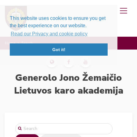
This website uses cookies to ensure you get
the best experience on our website.
Read our Privacy and cookie policy
Home
Search
Got it!
Generolo Jono Žemaičio
Lietuvos karo akademija