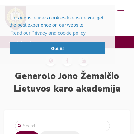
This website uses cookies to ensure you get
the best experience on our website.
Read our Privacy and cookie policy
Home
Search
Got it!
Generolo Jono Žemaičio
Lietuvos karo akademija